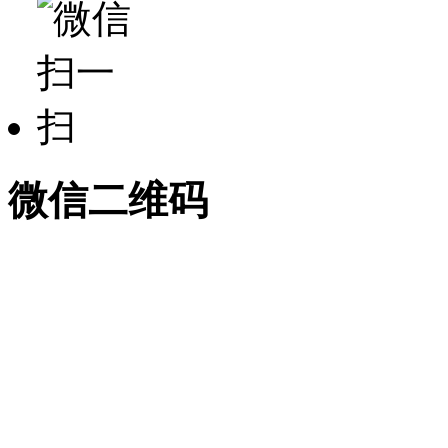
微信二维码