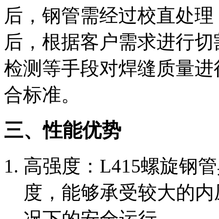
后，钢管需经过校直处理
后，根据客户需求进行切
检测等手段对焊缝质量进
合标准。
三、性能优势
‌高强度‌：L415螺
度，能够承受较大的内
况下的安全运行。