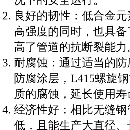
‌良好的韧性‌：低合金
高强度的同时，也具备
高了管道的抗断裂能力
‌耐腐蚀‌：通过适当的
防腐涂层，L415螺旋
质的腐蚀，延长使用寿
‌经济性好‌：相比无缝
低，且能生产大直径、