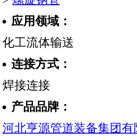
应用领域：
化工流体输送
连接方式：
焊接连接
产品品牌：
河北亨源管道装备集团有