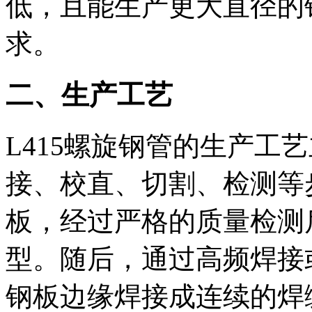
低，且能生产更大直径的
求。
二、生产工艺
L415螺旋钢管的生产工
接、校直、切割、检测等
板，经过严格的质量检测
型。随后，通过高频焊接
钢板边缘焊接成连续的焊