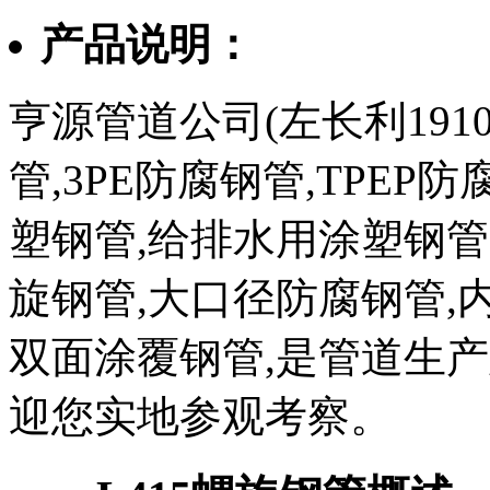
产品说明：
亨源管道公司(左长利1910
管,3PE防腐钢管,TPEP
塑钢管,给排水用涂塑钢管
旋钢管,大口径防腐钢管,
双面涂覆钢管,是管道生
迎您实地参观考察。