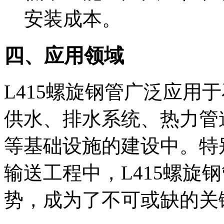
安装成本。
四、应用领域
L415螺旋钢管广泛应用
供水、排水系统、热力管
等基础设施的建设中。特
输送工程中，L415螺旋
势，成为了不可或缺的关