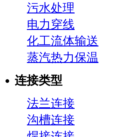
污水处理
电力穿线
化工流体输送
蒸汽热力保温
连接类型
法兰连接
沟槽连接
焊接连接