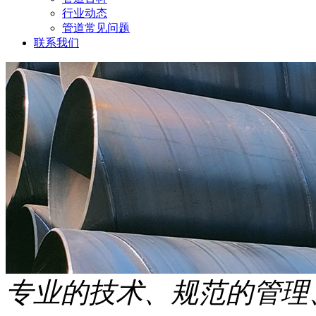
行业动态
管道常见问题
联系我们
专业的技术、规范的管理