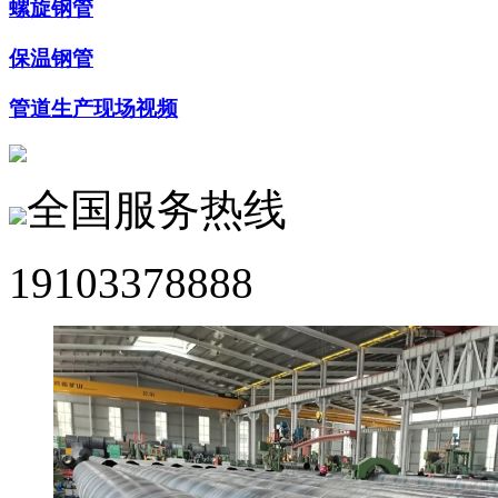
螺旋钢管
保温钢管
管道生产现场视频
全国服务热线
19103378888