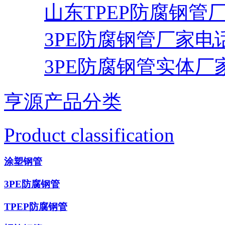
山东TPEP防腐钢管
3PE防腐钢管厂家电
3PE防腐钢管实体厂
亨源产品分类
Product classification
涂塑钢管
3PE防腐钢管
TPEP防腐钢管