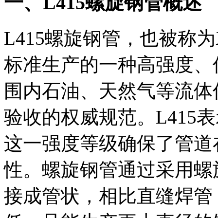
一、L415螺旋钢管概述
L415螺旋钢管，也被称为X
标准生产的一种高强度、
围内石油、天然气等流体
验收的权威规范。L415表
这一强度等级确保了管道
性。螺旋钢管通过采用螺
接成管状，相比直缝焊管