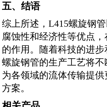
五、结语
综上所述，L415螺旋钢
腐蚀性和经济性等优点，
的作用。随着科技的进步和
螺旋钢管的生产工艺将不
为各领域的流体传输提供
方案。
相关产品