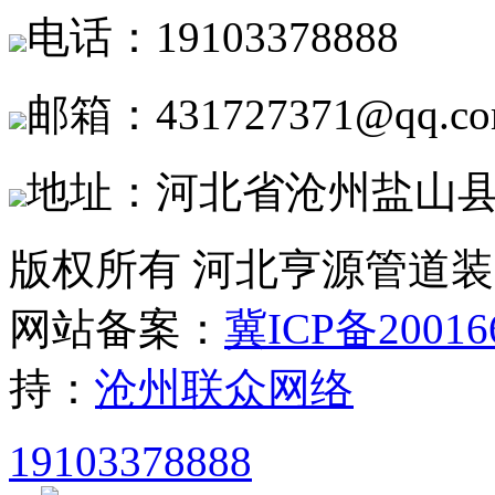
电话：19103378888
邮箱：431727371@qq.c
地址：河北省沧州盐山
版权所有 河北亨源管道
网站备案：
冀ICP备20016
持：
沧州联众网络
19103378888