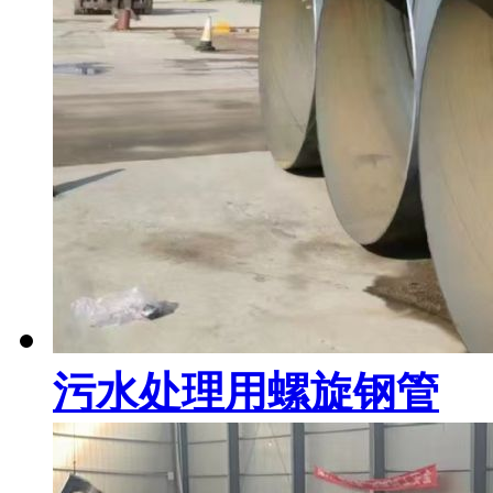
污水处理用螺旋钢管