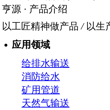
亨源
· 产品介绍
以工匠精神做产品
/
以生
应用领域
给排水输送
消防给水
矿用管道
天然气输送