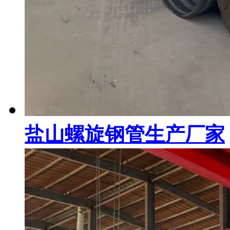
盐山螺旋钢管生产厂家