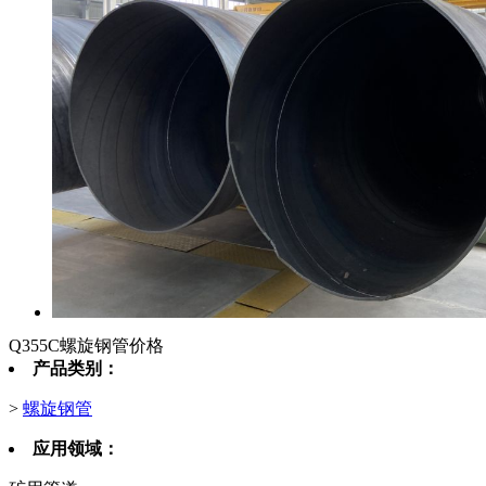
Q355C螺旋钢管价格
产品类别：
>
螺旋钢管
应用领域：