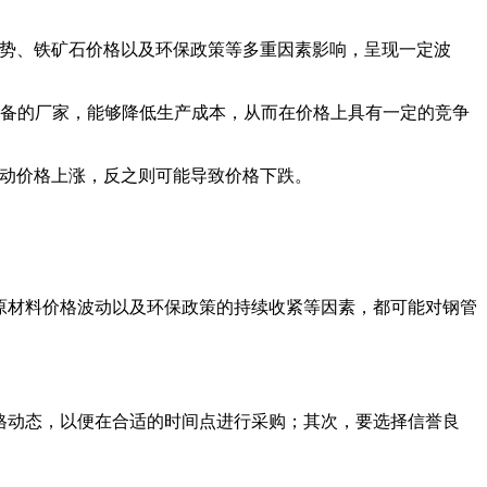
济形势、铁矿石价格以及环保政策等多重因素影响，呈现一定波
设备的厂家，能够降低生产成本，从而在价格上具有一定的竞争
推动价格上涨，反之则可能导致价格下跌。
、原材料价格波动以及环保政策的持续收紧等因素，都可能对钢管
价格动态，以便在合适的时间点进行采购；其次，要选择信誉良