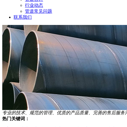
行业动态
管道常见问题
联系我们
专业的技术、规范的管理、优质的产品质量、完善的售后服务
热门关键词：