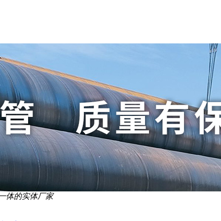
一体的实体厂家