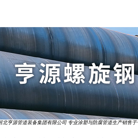
河北亨源管道装备集团有限公司 专业涂塑与防腐管道生产销售于