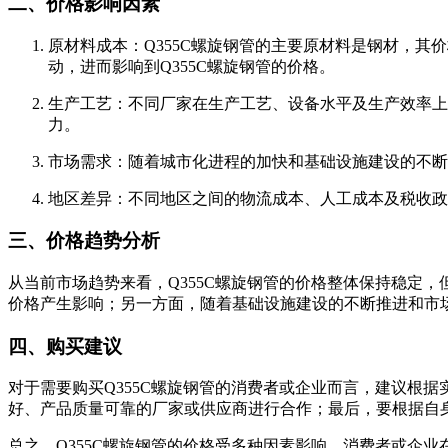
二、价格影响因素
‌原材料成本‌：Q355C螺旋钢管的主要原材料是钢材
动，进而影响到Q355C螺旋钢管的价格。
‌生产工艺‌：不同厂家在生产工艺、设备水平及生产效
力。
‌市场需求‌：随着城市化进程的加快和基础设施建设的不
‌地区差异‌：不同地区之间的物流成本、人工成本及税
三、价格趋势分析
从当前市场趋势来看，Q355C螺旋钢管的价格整体保持稳定
价格产生影响；另一方面，随着基础设施建设的不断推进和市场
四、购买建议
对于需要购买Q355C螺旋钢管的消费者或企业而言，建议根
好、产品质量可靠的厂家或供应商进行合作；最后，要根据自
总之，Q355C螺旋钢管的价格受多种因素影响，消费者或企