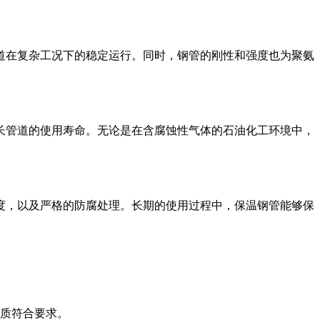
道在复杂工况下的稳定运行。同时，钢管的刚性和强度也为聚氨
长管道的使用寿命。无论是在含腐蚀性气体的石油化工环境中，
度，以及严格的防腐处理。长期的使用过程中，保温钢管能够保
材质符合要求。