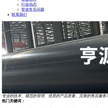
行业动态
管道常见问题
联系我们
专业的技术、规范的管理、优质的产品质量、完善的售后服务
热门关键词：