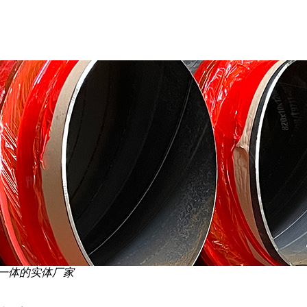
一体的实体厂家