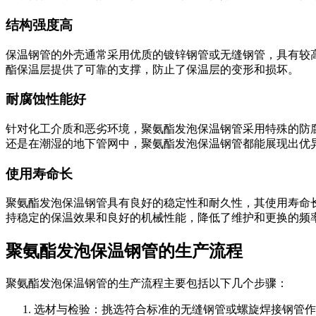
结构强度高
保温钢管的外壳通常采用优质的镀锌钢管或无缝钢管，具有较
酯保温层提供了可靠的支撑，防止了保温层的变形和损坏。
耐腐蚀性能好
针对化工介质和恶劣环境，聚氨酯发泡保温钢管采用特殊的防
还是在潮湿的地下管网中，聚氨酯发泡保温钢管都能展现出优
使用寿命长
聚氨酯发泡保温钢管具有良好的稳定性和耐久性，其使用寿命
持稳定的保温效果和良好的机械性能，降低了维护和更换的频
聚氨酯发泡保温钢管的生产流程
聚氨酯发泡保温钢管的生产流程主要包括以下几个步骤：
‌选材与检验‌：挑选符合标准的无缝钢管或螺旋焊接钢