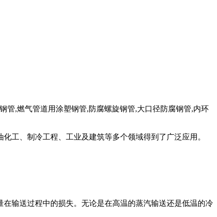
用涂塑钢管,燃气管道用涂塑钢管,防腐螺旋钢管,大口径防腐钢管,内环
油化工、制冷工程、工业及建筑等多个领域得到了广泛应用。
量在输送过程中的损失。无论是在高温的蒸汽输送还是低温的冷