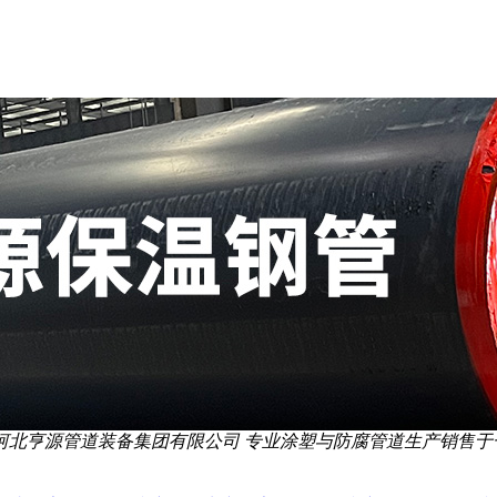
河北亨源管道装备集团有限公司 专业涂塑与防腐管道生产销售于