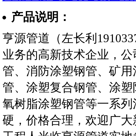
产品说明：
亨源管道（左长利19103
业务的高新技术企业，公
管、消防涂塑钢管、矿用
管、涂塑复合钢管、涂塑
氧树脂涂塑钢管等一系列
硬，价格合理，欢迎广大