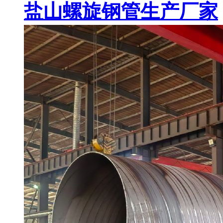
盐山螺旋钢管生产厂家