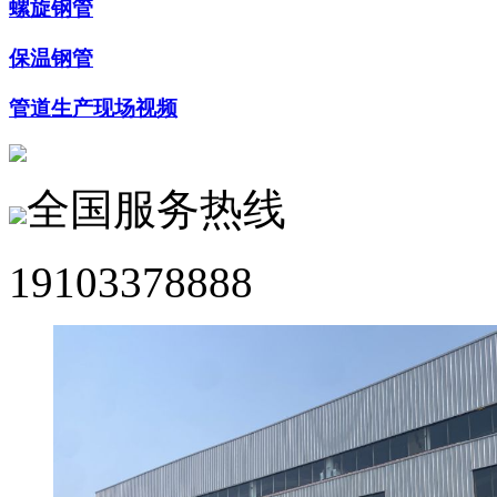
螺旋钢管
保温钢管
管道生产现场视频
全国服务热线
19103378888