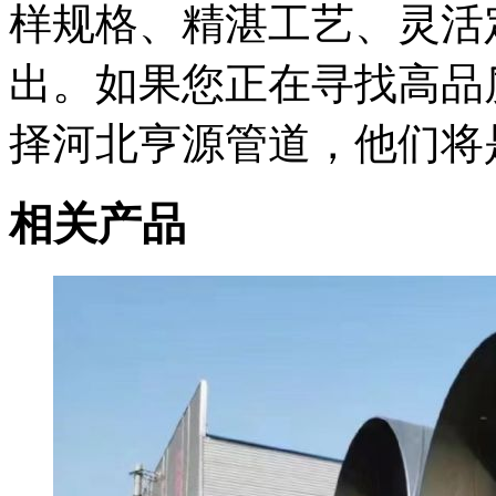
样规格、精湛工艺、灵活
出。如果您正在寻找高品
择河北亨源管道，他们将
相关产品