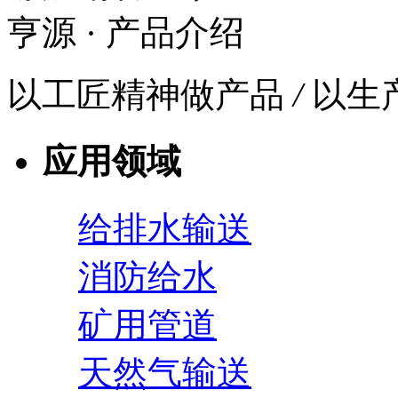
亨源
· 产品介绍
以工匠精神做产品
/
以生
应用领域
给排水输送
消防给水
矿用管道
天然气输送