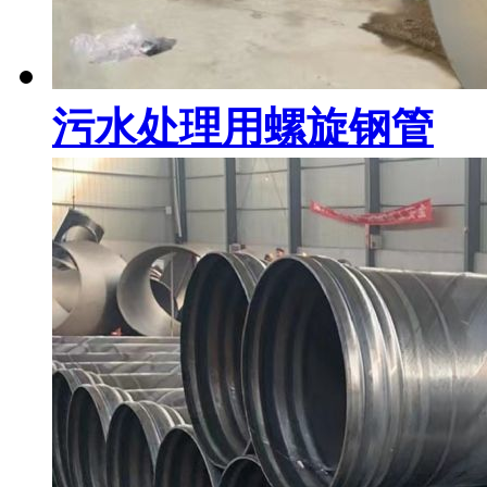
污水处理用螺旋钢管