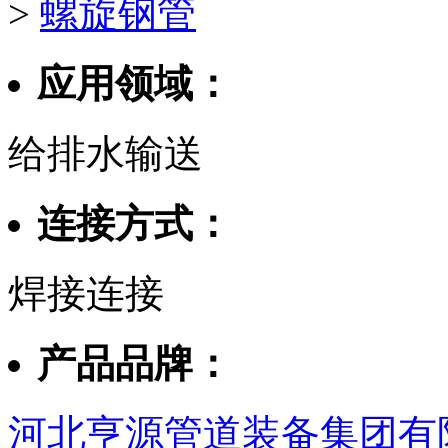
>
螺旋钢管
应用领域：
给排水输送
连接方式：
焊接连接
产品品牌：
河北亨源管道装备集团有