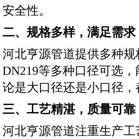
安全性。
二、规格多样，满足需求
河北亨源管道提供多种规
DN219等多种口径可选
论是大口径还是小口径，
三、工艺精湛，质量可靠
河北亨源管道注重生产工