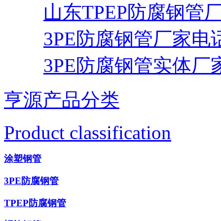
山东TPEP防腐钢管
3PE防腐钢管厂家电
3PE防腐钢管实体厂
亨源产品分类
Product classification
涂塑钢管
3PE防腐钢管
TPEP防腐钢管