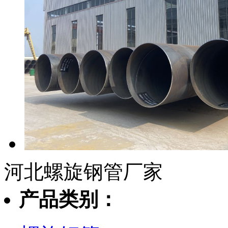
河北螺旋钢管厂家
产品类别：