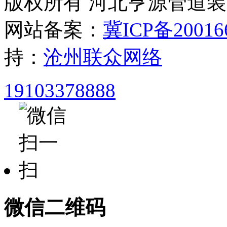
版权所有 河北亨源管道
网站备案：
冀ICP备20016
持：
沧州联众网络
19103378888
微信二维码