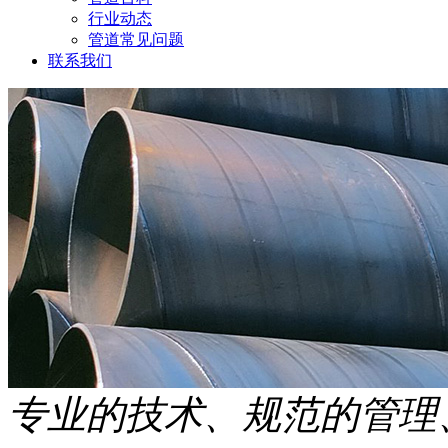
行业动态
管道常见问题
联系我们
专业的技术、规范的管理