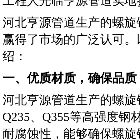
工程人光临亨源管道实地
河北亨源管道生产的螺旋
赢得了市场的广泛认可。
绍：
一、优质材质，确保品质
河北亨源管道生产的螺旋
Q235、Q355等高强
耐腐蚀性，能够确保螺旋