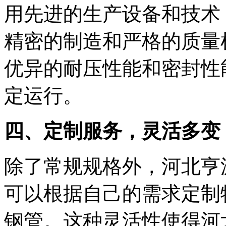
用先进的生产设备和技术
精密的制造和严格的质量
优异的耐压性能和密封性
定运行。
四、定制服务，灵活多变
除了常规规格外，河北亨
可以根据自己的需求定制
钢管。这种灵活性使得河