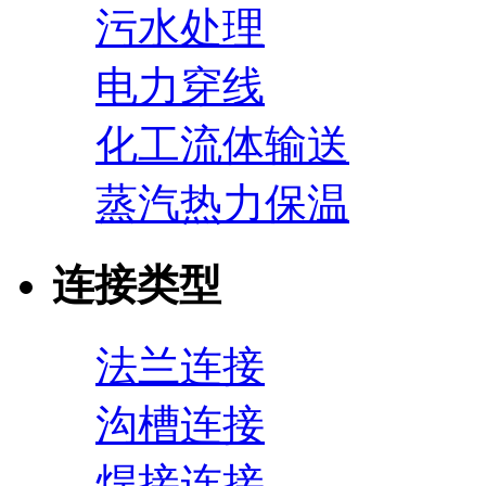
污水处理
电力穿线
化工流体输送
蒸汽热力保温
连接类型
法兰连接
沟槽连接
焊接连接