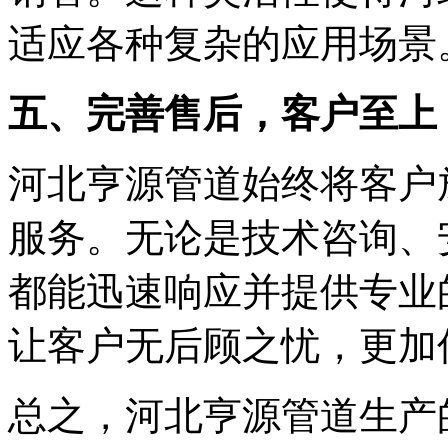
适应各种复杂的应用场景
五、完善售后，客户至上
河北亨源管道始终将客户
服务。无论是技术咨询、
都能迅速响应并提供专业
让客户无后顾之忧，更加
总之，河北亨源管道生产